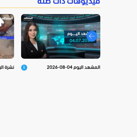
فيديوهات ذات صلة
المشهد اليوم 04-08-2026
نشرة اليوم – 