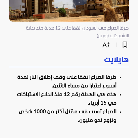
طرفا الصراع في السودان اتفقا على 12 هدنة منذ بداية
الاشتباكات (رويترز)
هايلايت
طرفا الصراع اتفقا على وقف إطلاق النار لمدة
أسبوع اعتبارا من مساء الاثنين.
هذه هي الهدنة رقم 12 منذ اندلاع الاشتباكات
في 15 أبريل.
الصراع تسبب في مقتل أكثر من 1000 شخص
ونزوح نحو مليون.