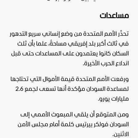
مساعدات
تحذّر الأمم المتحدة من وضع إنساني سريع التدهور
في ثالث أكبر بلد إفريقي مساحةً، علما بأن ثلث
السكان كانوا يعتمدون على المساعدات حتى قبل
اندلاع الحرب الأخيرة.
ورفعت الأمم المتحدة قيمة الأموال التي تحتاجها
لمساعدة السودان مؤكدة أنها تسعى لجمع 2.6
مليارات يورو.
ومن المتوقع أن يلقي المبعوث الأممي إلى
السودان فولكر بيرتيس كلمة أمام مجلس الأمن
الاثنين.