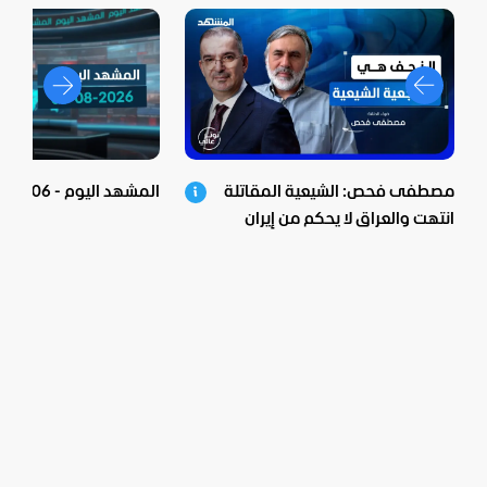
مصطفى فحص: الشيعية المقاتلة
المشهد اليوم - 06-08-2026
انتهت والعراق لا يحكم من إيران