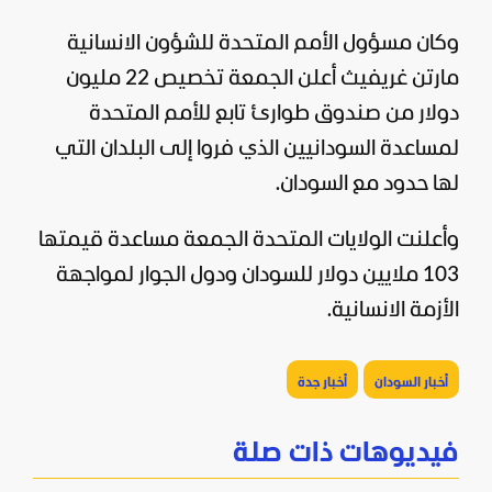
وكان مسؤول الأمم المتحدة للشؤون الانسانية
مارتن غريفيث أعلن الجمعة تخصيص 22 مليون
دولار من صندوق طوارئ تابع للأمم المتحدة
لمساعدة السودانيين الذي فروا إلى البلدان التي
لها حدود مع السودان.
وأعلنت الولايات المتحدة الجمعة مساعدة قيمتها
103 ملايين دولار للسودان ودول الجوار لمواجهة
الأزمة الانسانية.
أخبار السودان
أخبار جدة
فيديوهات ذات صلة