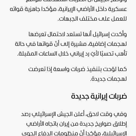
عسكرية داخل الأراضي الإيرانية، مؤكدا جاهزية قواته
للعمل على مختلف الجبهات.
وأكدت إسرائيل أنها تستعد لاحتمال تعرضها
لهجمات إضافية، مشيرة إلى أنّ قواتها في حالة
تأهب تحسبًا لأيّ رد إيراني خلال الساعات المقبلة.
كما لوّحت بتنفيذ ضربات واسعة إذا تعرضت
لهجمات جديدة.
ضربات إيرانية جديدة
وفي وقت لاحق، أعلن الجيش الإسرائيلي رصد
إطلاق صواريخ جديدة من إيران باتجاه الأراضي
الإسرائيلية، مؤكدا أنّ منظومات الدفاع الجوي