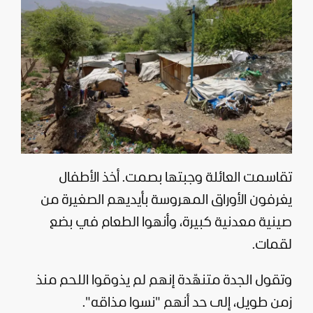
تقاسمت العائلة وجبتها بصمت. أخذ الأطفال
يغرفون الأوراق المهروسة بأيديهم الصغيرة من
صينية معدنية كبيرة، وأنهوا الطعام في بضع
لقمات.
وتقول الجدة متنهّدة إنهم لم يذوقوا اللحم منذ
زمن طويل، إلى حد أنهم "نسوا مذاقه".