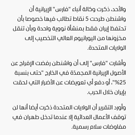
والأحد، ذكرت وكالة أنباء "فارس" الإيرانية أن
واشنطن طرحت 5 نقاط تطالب فيها خصوصا بأن
تحتفظ إيران فقط بمنشأة نووية واحدة وبأن تنقل
مخزونها من اليورانيوم العالي التخصيب إلى
الولايات المتحدة.
وأشارت "فارس" إلى أن واشنطن رفضت الإفراج عن
الأصول الإيرانية المجمدّة في الخارج "حتى بنسبة
25%"، أو دفع أي تعويضات عن الأضرار التي لحقت
بإيران خلال الحرب.
وأورد التقرير أن الولايات المتحدة ذكرت أيضا أنها لن
توقف الأعمال العدائية إلا عندما تدخل طهران في
مفاوضات سلام رسمية.