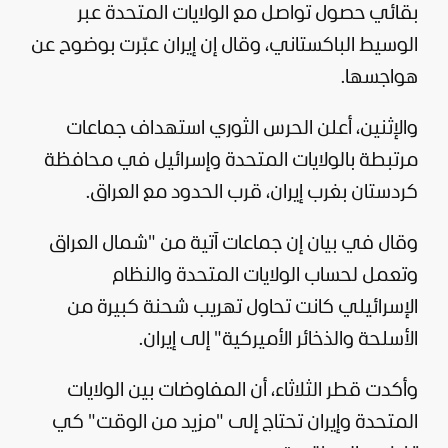
بقائي حصول تواصل مع الولايات المتحدة عبر
الوسيط الباكستاني، وقال إن إيران عبّرت بوضوح عن
هواجسها.
والإثنين، أعلن الحرس الثوري استهداف جماعات
مرتبطة بالولايات المتحدة وإسرائيل في محافظة
كردستان بغرب إيران، قرب الحدود مع
العراق
.
وقال في بيان إن جماعات آتية من "شمال العراق
وتعمل لحساب الولايات المتحدة والنظام
الإسرائيلي كانت تحاول تهريب شحنة كبيرة من
الأسلحة والذخائر الأميركية" إلى إيران.
وأكدت
قطر
الثلاثاء، أن المفاوضات بين الولايات
المتحدة وإيران تحتاج إلى "مزيد من الوقت" كي