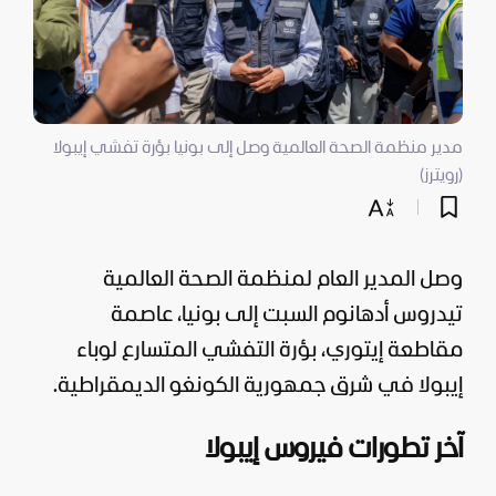
مدير منظمة الصحة العالمية وصل إلى بونيا بؤرة تفشي إيبولا
(رويترز)
وصل المدير العام لمنظمة الصحة العالمية
تيدروس أدهانوم السبت إلى بونيا، عاصمة
مقاطعة إيتوري، بؤرة التفشي المتسارع لوباء
إيبولا في شرق جمهورية الكونغو الديمقراطية.
آخر تطورات فيروس إيبولا