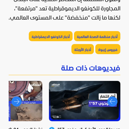
المجاورة للكونغو الديموقراطية تعد "مرتفعة"،
لكنها ما زالت "منخفضة" على المستوى العالمي.
أخبار منظمة الصحة العالمية
أخبار الكونغو الديمقراطية
فيروس إيبولا
أخبار الأوبئة
فيديوهات ذات صلة