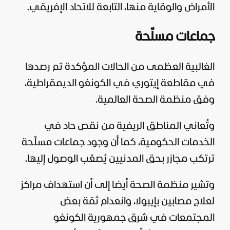
الأمراض والوقاية منها، التابعة للاتحاد الإفريقي.
جماعات مسلّحة
الغالبية العظمى من الحالات المؤكدة تم رصدها
في مقاطعة إيتوري في الكونغو الديمقراطية،
وفق منظمة الصحة العالمية.
وتُعاني المناطق الريفية من نقص حاد في
الخدمات الحكومية، كما أن وجود جماعات مسلّحة
ترتكب مجازر بحق المدنيين يُصعّب الوصول إليها.
وتشير منظمة الصحة أيضا إلى أن استهداف مراكز
لعلاج مصابين بإيبولا، وانعدام ثقة بعض
المجتمعات في شرق جمهورية الكونغو