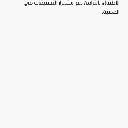
الأطفال، بالتزامن مع استمرار التحقيقات في
القضية.