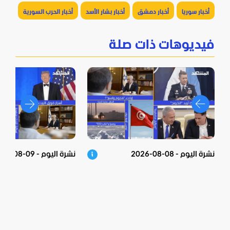
أخبار سوريا
أخبار دمشق
أخبار بشار الأسد
أخبار الحرب السورية
فيديوهات ذات صلة
نشرة اليوم - 08-08-2026
نشرة اليوم - 09-08-2026