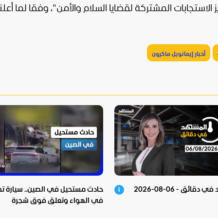
الاستجابات المشتركة لقضايا السلام والأمن"، وفقا لما أعل
أخبار إيمانويل ماكرون
دقائق - 06-08-2026
حادث مستحيل في الصين.. سيارة تط
في الهواء وتعلق فوق شجرة