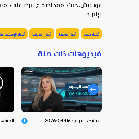
غوتيريش، حيث يعقد اجتماع "يركز على تعزيز 
الإليزيه.
أخبار مصر
أخبار فرنسا
أخبار إفريقيا
أخبار الإسكندرية
فيديوهات ذات صلة
المشهد اليوم - 06-08-2026
المشهد في 