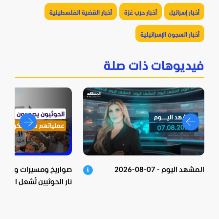
أخبار إسرائيل
أخبار حرب غزة
أخبار القضية الفلسطينية
أخبار السجون الإسرائيلية
فيديوهات ذات صلة
المشهد اليوم - 07-08-2026
صواريخ ومسيرات وعشرات
نار الحوثيين تُشعل اليمن