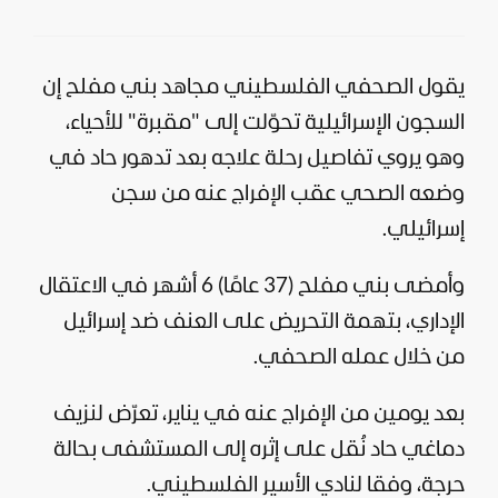
يقول الصحفي الفلسطيني مجاهد بني مفلح إن
السجون الإسرائيلية تحوّلت إلى "مقبرة" للأحياء،
وهو يروي تفاصيل رحلة علاجه بعد تدهور حاد في
وضعه الصحي عقب الإفراج عنه من سجن
إسرائيلي.
وأمضى بني مفلح (37 عامًا) 6 أشهر في الاعتقال
الإداري، بتهمة التحريض على العنف ضد
إسرائيل
من خلال عمله الصحفي.
بعد يومين من الإفراج عنه في يناير، تعرّض لنزيف
دماغي حاد نُقل على إثره إلى المستشفى بحالة
حرجة، وفقا لنادي الأسير الفلسطيني.