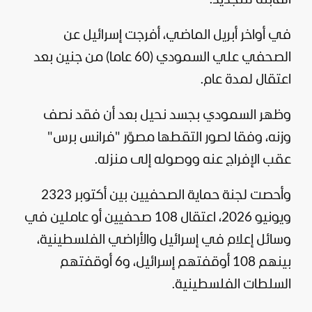
في أواخر أبريل الماضي، أفرجت إسرائيل عن
الصحفي علي السمودي (60 عاما) من جنين بعد
اعتقال لمدة عام.
وظهر السمودي بجسد نحيل بعد أن فقد نصف
وزنه، وفقا لصور التقطها مصوّر "فرانس برس"
عقب الإفراج عنه ووصوله إلى منزله.
وأحصت لجنة حماية الصحفيين بين أكتوبر 2323
ويونيو 2026، اعتقال 108 صحفيين أو عاملين في
وسائل إعلام في إسرائيل والأراضي الفلسطينية،
بينهم 108 أوقفتهم إسرائيل، و6 أوقفتهم
السلطات الفلسطينية.