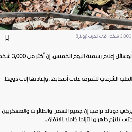
لوسائل إعلام رسمية اليوم الخميس، إن أكثر
ميركي
دونالد ترامب
إن جميع السفن والطائرات والعسكريين
تلتزم طهران التزاما كاملا بالاتفاق.