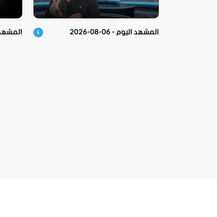
المشهد اليوم - 06-08-2026
المشهد في 