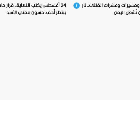
ومسيرات وعشرات القتلى.. نار
24 أغسطس يكتب النهاية.. قرار حا
 تُشعل اليمن
ينتظر أحمد حسون مفتي الأسد