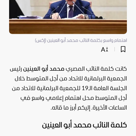
اهتمام واسع بكلمة النائب محمد أبو العينين (إكس)
كانت كلمة النائب المصري
محمد أبو العينين
رئيس
الجمعية البرلمانية للاتحاد من أجل المتوسط خلال
الجلسة العامة الـ19 للجمعية البرلمانية للاتحاد من
أجل المتوسط محل اهتمام إعلامي واسع في
الساعات الأخيرة. إليكم أبرز ما قاله.
كلمة النائب محمد أبو العينين