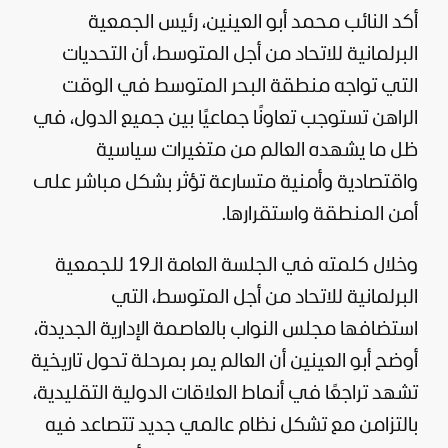
أكد النائب محمد أبو العينين، رئيس الجمعية
البرلمانية للاتحاد من أجل المتوسط، أن التحديات
التي تواجه منطقة البحر المتوسط في الوقت
الراهن تستوجب تعاونًا جماعيًا بين جميع الدول، في
ظل ما يشهده العالم من متغيرات
سياسية
واقتصادية وأمنية متسارعة تؤثر بشكل مباشر على
أمن المنطقة واستقرارها.
وخلال كلمته في الجلسة العامة الـ19 للجمعية
البرلمانية للاتحاد من أجل المتوسط، التي
استضافها مجلس النواب بالعاصمة الإدارية الجديدة،
أوضح أبو العينين أن العالم يمر بمرحلة تحول تاريخية
تشهد تراجعًا في أنماط العلاقات الدولية التقليدية،
بالتزامن مع تشكل نظام عالمي جديد تتصاعد فيه