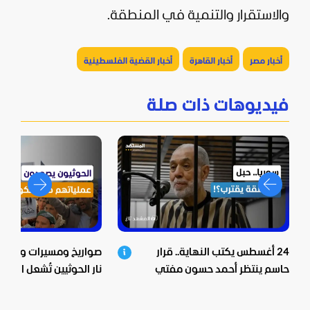
والاستقرار والتنمية في المنطقة.
أخبار مصر
أخبار القاهرة
أخبار القضية الفلسطينية
فيديوهات ذات صلة
24 أغسطس يكتب النهاية.. قرار
صواريخ ومسيرات وعشرات
حاسم ينتظر أحمد حسون مفتي
نار الحوثيين تُشعل اليمن
الأسد