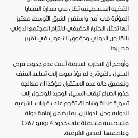
القضية الفلسطينية تظل في صدارة القضايا
المؤثرة في أمن واستقرار الشرق الأوسط، معتبرًا
أنها تمثل الاختبار الحقيقي لالتزام المجتمع الدولي
بالقانون الدولي وحقوق الشعوب في تقرير
مصيرها.
وأوضح أن التجارب السابقة أثبتت عدم جدوى فرض
الحلول بالقوة، إذ لم تؤدِّ سوى إلى تصاعد العنف
وتعميق حالة عدم الاستقرار، مؤكدًا أن معالجة
جذور الصراع تبقى السبيل الوحيد للوصول إلى
تسوية عادلة وشاملة، تقوم على قرارات الشرعية
الدولية وحل الدولتين، بما يضمن إقامة دولة
فلسطينية مستقلة على حدود 4 يونيو 1967
وعاصمتها القدس الشرقية.