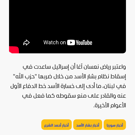
واعتبر رياض نعسان آغا أن
إسرائيل
ساعدت في
إسقاط نظام بشار الأسد من خلال ضربها "
حزب الله
"
في
لبنان
، ما أدى إلى خسارة الأسد خط الدفاع الأول
عنه والقادر على منع سقوطه كما فعل في
الأعوام الأخيرة.
أخبار سوريا
أخبار بشار الأسد
أخبار أحمد الشرع