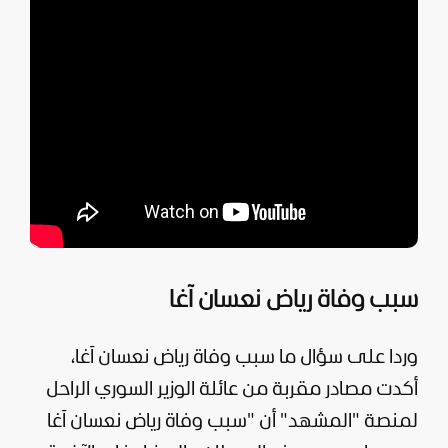
سبب وفاة رياض نعسان آغا
وردا على سؤال ما سبب وفاة رياض نعسان آغا،
أكدت مصادر مقربة من عائلة الوزير السوري الراحل
لمنصة "
المشهد
" أن "سبب وفاة رياض نعسان آغا