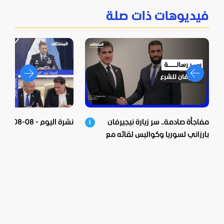
فيديوهات ذات صلة
مفاجأة صادمة.. سر زيارة نيجيرفان
نشرة اليوم - 08-08-2026
بارزاني لسوريا وكواليس لقائه مع
الشرع