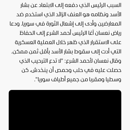
السبب الرئيس الذي دفعه إلى الابتعاد عن بشار
الأسد ونظامه هو العنف الزائد الذي استخدم ضد
المعارضين وأدى إلى إشعال الثورة في
سوريا
. ودعا
رياض نعسان آغا الرئيس
أحمد الشرع
إلى الحفاظ
على الاستقرار الذي ظهر خلال العملية العسكرية
التي أدت إلى سقوط بشار الأسد بأقل ثمن ممكن.
وقال نعسان لأحمد الشرع: "لا تدع الترحيب الذي
حصلت عليه في حلب وحمص أن ينخدش، كن
وسطيا ومقربا من جميع أطياف سوريا".