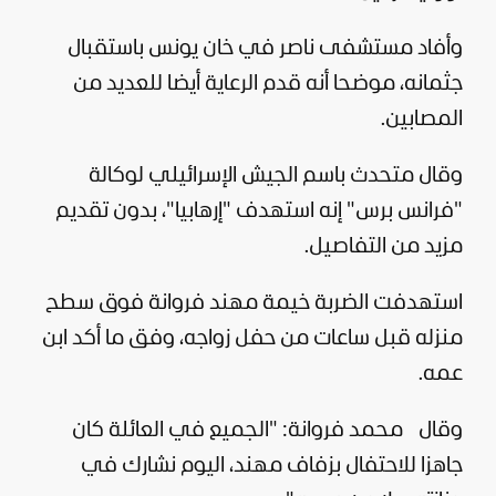
وأفاد مستشفى ناصر في خان يونس باستقبال
جثمانه، موضحا أنه قدم الرعاية أيضا للعديد من
المصابين.
وقال متحدث باسم الجيش الإسرائيلي لوكالة
"فرانس برس" إنه استهدف "إرهابيا"، بدون تقديم
مزيد من التفاصيل.
استهدفت الضربة خيمة مهند فروانة فوق سطح
منزله قبل ساعات من حفل زواجه، وفق ما أكد ابن
عمه.
وقال محمد فروانة: "الجميع في العائلة كان
جاهزا للاحتفال بزفاف مهند، اليوم نشارك في