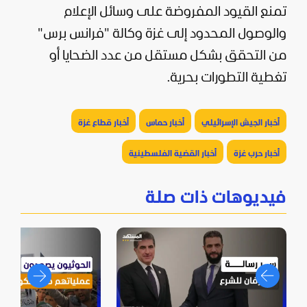
تمنع القيود المفروضة على وسائل الإعلام
والوصول المحدود إلى غزة وكالة "فرانس برس"
من التحقق بشكل مستقل من عدد الضحايا أو
تغطية التطورات بحرية.
أخبار الجيش الإسرائيلي
أخبار حماس
أخبار قطاع غزة
أخبار حرب غزة
أخبار القضية الفلسطينية
فيديوهات ذات صلة