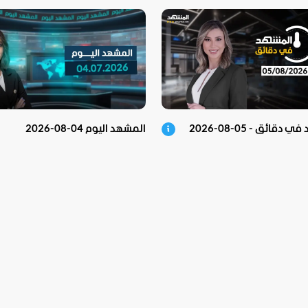
دقائق - 05-08-2026
المشهد اليوم 04-08-2026