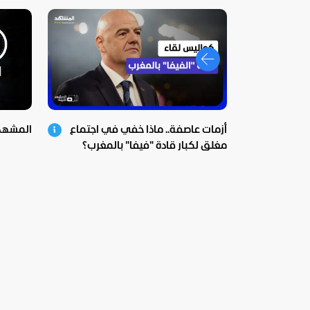
أزمات عاصفة.. ماذا خفي في اجتماع
المشهد في 
مغلق لكبار قادة "فيفا" بالمغرب؟