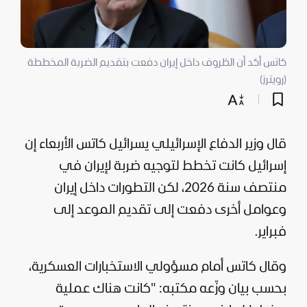
كاتس أكد أن الظروف داخل إيران دفعت بتقديم الضربة المخططة
(رويترز)
قال وزير الدفاع الإسرائيلي يسرائيل كاتس الأربعاء إن
إسرائيل
كانت تخطط لتوجيه ضربة لإيران في
منتصف سنة 2026، لكن التطورات داخل
إيران
وعوامل أخرى دفعت إلى تقديم الموعد إلى
فبراير.
وقال كاتس أمام مسؤولي الاستخبارات العسكرية،
بحسب بيان وزّعه مكتبه: "كانت هناك عملية