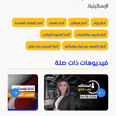
الإسرائيلية.
أخبار إيران
أخبار إسرائيل
أخبار طهران
أخبار الولايات المتحدة
أخبار الحروب والصراعات
أخبار الهجوم الإيراني
أخبار التصعيد بين إيران وإسرائيل
أخبار الهجوم على إيران
فيديوهات ذات صلة