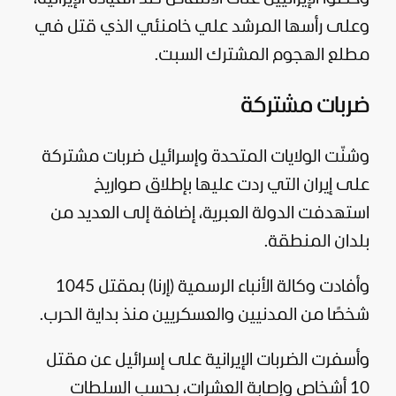
وعلى رأسها المرشد علي خامنئي الذي قتل في
مطلع الهجوم المشترك السبت.
ضربات مشتركة
وشنّت
الولايات المتحدة
وإسرائيل ضربات مشتركة
على إيران التي ردت عليها بإطلاق صواريخ
استهدفت الدولة العبرية، إضافة إلى العديد من
بلدان المنطقة.
وأفادت وكالة الأنباء الرسمية (إرنا) بمقتل 1045
شخصًا من المدنيين والعسكريين منذ بداية الحرب.
وأسفرت الضربات الإيرانية على إسرائيل عن مقتل
10 أشخاص وإصابة العشرات، بحسب السلطات