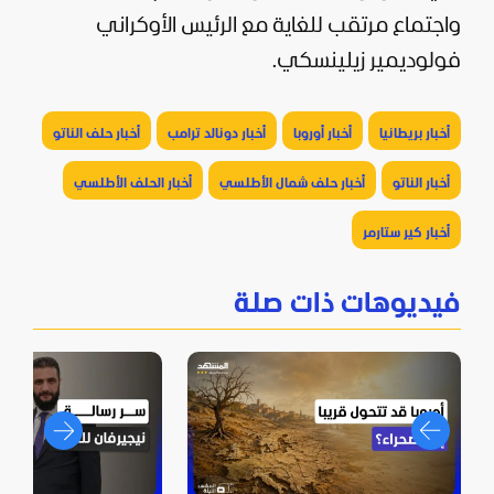
واجتماع مرتقب للغاية مع الرئيس الأوكراني
فولوديمير زيلينسكي.
أخبار بريطانيا
أخبار أوروبا
أخبار دونالد ترامب
أخبار حلف الناتو
أخبار الناتو
أخبار حلف شمال الأطلسي
أخبار الحلف الأطلسي
أخبار كير ستارمر
فيديوهات ذات صلة