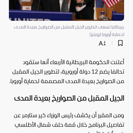
بريطانيا تسعى لتطوير الجيل المقبل من الصواريخ بعيدة المدى
لحماية أوروبا (رويترز)
أعلنت الحكومة البريطانية الأربعاء أنها ستقود
تحالفا يضم 12 دولة أوروبية، لتطوير الجيل المقبل
من الصواريخ بعيدة المدى المصممة لحماية أوروبا.
الجيل المقبل من الصواريخ بعيدة المدى
ومن المقرر أن يكشف رئيس الوزراء كير ستارمر عن
تفاصيل البرنامج خلال قمة حلف شمال الأطلسي