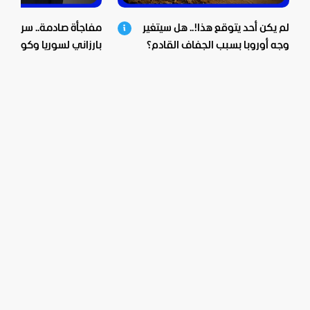
لم يكن أحد يتوقع هذا!.. هل سيتغير
مفاجأة صادمة.. سر زيارة 
وجه أوروبا بسبب الجفاف القادم؟
بارزاني لسوريا وكواليس 
الشرع