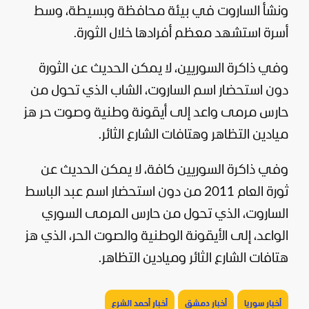
ونشأ الساروت في بيئة محافظة وبسيطة، وسط
أسرة استشهد معظم أفرادها خلال الثورة.
وفي ذاكرة السوريين، لا يمكن الحديث عن الثورة
دون استحضار اسم الساروت، الشاب الذي تحول من
حارس مرمى واعد إلى أيقونة وطنية وصوت حر هز
ميادين التظاهر وهتافات الشارع الثائر.
وفي ذاكرة السوريين كافة، لا يمكن الحديث عن
ثورة العام 2011 من دون استحضار اسم عبد الباسط
الساروت، الذي تحول من حارس المرمى السوري
الواعد، إلى الأيقونة الوطنية والصوت الحر، الذي هز
هتافات الشارع الثائر وميادين التظاهر.
أخبار سوريا
أخبار دمشق
أخبار أحمد الشرع