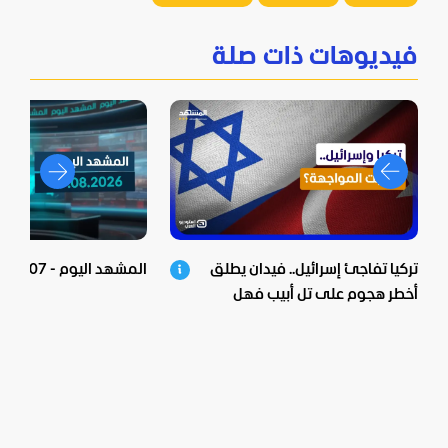
فيديوهات ذات صلة
تركيا تفاجئ إسرائيل.. فيدان يطلق
المشهد اليوم - 07-08-2026
أخطر هجوم على تل أبيب فهل
اقتربت المواجهة؟