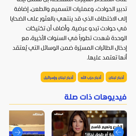
تدبير الحوادث، وعمليات التسميم والطعن، إضافة
إلى الاختطاف الذي قد ينتهي بالعثور على الضحايا
في حوادث تبدو عرضية. وأضاف أن تكتيكات
الوحدة شهدت تطوراً في السنوات الأخيرة، مع
إدخال الطائرات المسيّرة ضمن الوسائل التي يُعتقد
أنها تعتمد عليها.
أخبار لبنان
أخبار حزب الله
أخبار لبنان وإسرائيل
فيديوهات ذات صلة