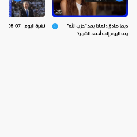
ديما صادق: لماذا يمد "حزب الله"
نشرة اليوم - 07-08-2026
يده اليوم إلى أحمد الشرع؟