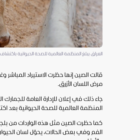
العراق يبلغ المنظمة العالمية للصحة الحيوانية باكتشاف م
قالت
الصين
إنها حظرت الاستيراد المباشر وغ
مرض اللسان الأزرق.
المنظمة العالمية للصحة الحيوانية بعد اك
كما حظرت الصين مثل هذه الواردات من بلج
الفم وفي بعض الحالات، يحوّل لسان الحيوان 