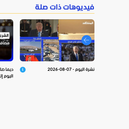
فيديوهات ذات صلة
نشرة اليوم - 07-08-2026
ديما صاد
اليوم إ