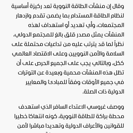
وقال إن منشآت الطاقة النووية تعد ركيزة أساسية
لنظام الطاقة المستدام بما يضمن تقدم وازدهار
المجتمعات، وأي تهديد أو استهداف لهذه
المنشآت يمثل مصدر قلق بالغ للمجتمع الدولي،
نظراً لما قد يترتب عليه من تداعيات محتملة على
السلامة والأمن النوويين وعلى الاقتصاد العالمي
ككل، وبالتالي يجب على الجميع الحرص على أن
تظل هذه المنشآت محمية وبعيدة عن التوترات
في جميع الأوقات وفقاً للمبادئ والمعايير
الدولية ذات الصلة.
ووصف غروسي الاعتداء السافر الذي استهدف
محطة براكة للطاقة النووية، كونه انتهاكا خطيرا
للقوانين والأعراف الدولية وتهديدا مباشرا لأمن