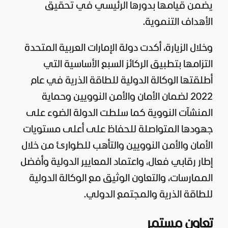
يضمن قيامها بدورها الرئيسي في تحقيق
الأهداف التنموية.
وخلال الزيارة، أكدت دولة الإمارات العربية المتحدة
التزامها بتطبيق الركائز السبع الأساسية التي
أطلقتها الوكالة الدولية للطاقة الذرية في عام
2022 لضمان الأمان والأمن النوويين وحماية
المنشآت النووية كما سلطت الدولة الضوء على
جهودها المتواصلة للحفاظ على أعلى مستويات
الأمان والأمن النوويين والتأهب للطوارئ من خلال
إطار رقابي فعال، واعتماد المعايير الدولية وأفضل
الممارسات، والتعاون الوثيق مع الوكالة الدولية
للطاقة الذرية والمجتمع الدولي.
تعاون مستمر