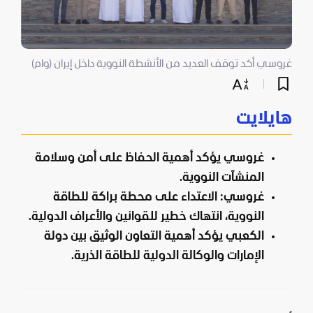
غروسي أكد توقف العديد من الأنشطة النووية داخل إيران (وام)
هايلايت
غروسي يؤكد أهمية الحفاظ على أمن وسلامة
المنشآت النووية.
غروسي: الاعتداء على محطة براكة للطاقة
النووية، انتهاك خطير للقوانين والأعراف الدولية.
الكعبي يؤكد أهمية التعاون الوثيق بين دولة
الإمارات والوكالة الدولية للطاقة الذرية.