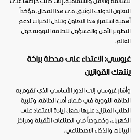
للسلامة والأمن والشفافية، إلى جانب حرصها على
التعاون الدولي الوثيق في هذا المجال، مؤكداً
أهمية استمرار هذا التعاون وتبادل الخبرات لدعم
التطوير الآمن والمسؤول للطاقة النووية حول
العالم.
غروسي: الاعتداء على محطة براكة
ينتهك القوانين
وأشار غروسي إلى الدور الأساسي الذي تقوم به
الطاقة النووية في ضمان أمن الطاقة، وتلبية
الطلب المتزايد عليها بفعل زيادة الاعتماد على
الكهرباء، وخصوصاً في الصناعات الثقيلة ومراكز
البيانات والذكاء الاصطناعي.