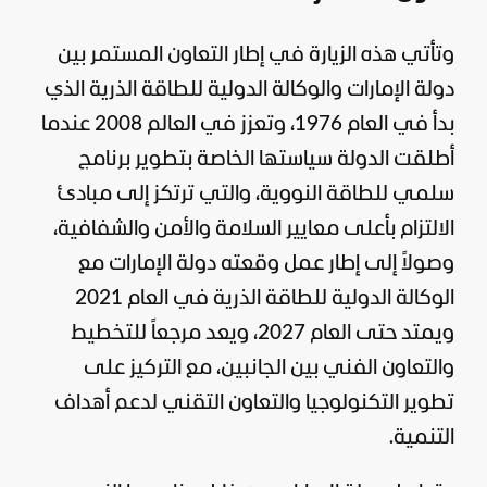
وتأتي هذه الزيارة في إطار التعاون المستمر بين
دولة الإمارات والوكالة الدولية للطاقة الذرية الذي
بدأ في العام 1976، وتعزز في العالم 2008 عندما
أطلقت الدولة سياستها الخاصة بتطوير برنامج
سلمي للطاقة النووية، والتي ترتكز إلى مبادئ
الالتزام بأعلى معايير السلامة والأمن والشفافية،
وصولاً إلى إطار عمل وقعته دولة الإمارات مع
الوكالة الدولية للطاقة الذرية في العام 2021
ويمتد حتى العام 2027، ويعد مرجعاً للتخطيط
والتعاون الفني بين الجانبين، مع التركيز على
تطوير التكنولوجيا والتعاون التقني لدعم أهداف
التنمية.