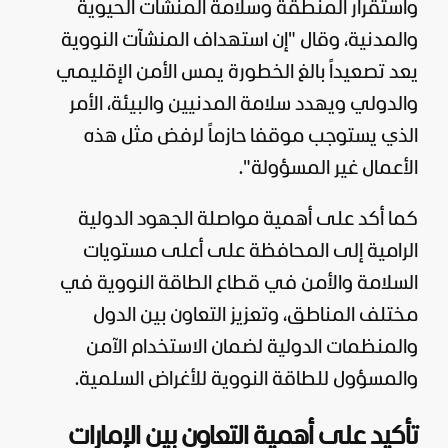
واستقرار المنطقة وسلامة المنشآت الحيوية
والمدنية، وقال "إن استهداف المنشآت النووية
يعد تصعيداً بالغ الخطورة يمس الأمن الإقليمي
والدولي ويهدد سلامة المدنيين والبيئة، الأمر
الذي يستوجب موقفا حازماً لرفض مثل هذه
الأعمال غير المسؤولة".
كما أكد على أهمية مواصلة الجهود الدولية
الرامية إلى المحافظة على أعلى مستويات
السلامة والأمن في قطاع الطاقة النووية في
مختلف المناطق، وتعزيز التعاون بين الدول
والمنظمات الدولية لضمان الاستخدام الآمن
والمسؤول للطاقة النووية للأغراض السلمية.
تأكيد على أهمية التعاون بين الإمارات