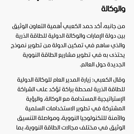
والوكالة
من جانبه، أكد حمد الكعبي أهمية التعاون الوثيق
بين دولة الإمارات والوكالة الدولية للطاقة الذرية
والذي ساهم في تمكين الدولة من تطوير نموذج
يحتذى به في تطوير مشاريع الطاقة النووية
الجديدة حول العالم.
وقال الكعبي: زيارة المدير العام للوكالة الدولية
للطاقة الذرية لمحطة براكة تؤكد على الشراكة
الإستراتيجية المستدامة مع الوكالة، والرؤية
المشتركة في تطوير الاستخدامات السلمية
والآمنة للتكنولوجيا النووية، ومواصلة التنسيق
الوثيق في مختلف مجالات الطاقة النووية، بما