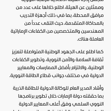
وممثلين عن الهيئة، اطلع خلالها على عدد من
مرافق المحطة، بما في ذلك أجهزة التدريب
بالمحاكاة المتقدمة، حيث التقى عدداً من
المهندسين والمتخصصين من الكفاءات الإماراتية
العاملة هناك.
كما اطلع على الجهود الوطنية المتواصلة لتعزيز
ثقافة السلامة والأمن النووية، وتطوير الكفاءات
الوطنية، والالتزام بأفضل الممارسات والمعايير
الدولية في مختلف جوانب قطاع الطاقة النووية.
وأشاد المدير العام للوكالة الدولية للطاقة الذرية
بما حققته دولة الإمارات خلال تطوير برنامجها
النووي السلمي وفق أعلى المعايير الدولية