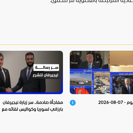
تصادية المرتبطة بالعضوية لم تتحقق.
0-08-2026
مفاجأة صادمة.. سر زيارة نيجيرفان
بارزاني لسوريا وكواليس لقائه مع
الشرع