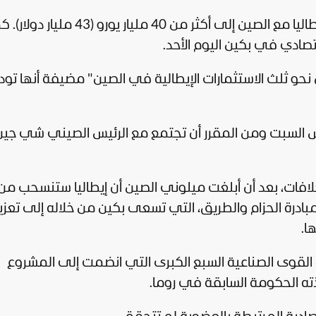
كثر من 40 مليار يورو (43 مليار دولار).
كم
صادي في بكين اليوم الأحد.
نحو ثلث الاستثمارات الإيطالية في الصين" مضيفة أنها تود 
السبت ومن المقرر أن تجتمع مع الرئيس الصيني شي جين 
 خلافات، بعد أن أبلغت ميلوني الصين أن إيطاليا ستنسحب من
بادرة الحزام والطريق، التي تسعى بكين من خلاله إلى تعزيز
ا.
القوى الصناعية السبع الكبرى التي انضمت إلى المشروع