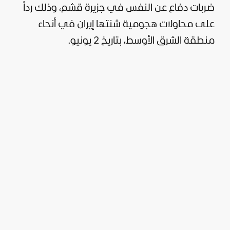
ضربات دفاع عن النفس في جزيرة قشم، وذلك رداً
على محاولات هجومية شنتها
إيران
في أنحاء
منطقة الشرق الأوسط، بتاريخ 2 يونيو.