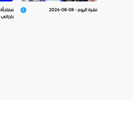
نشرة اليوم - 08-08-2026
مفاجأة ص
بارزاني
الشرع