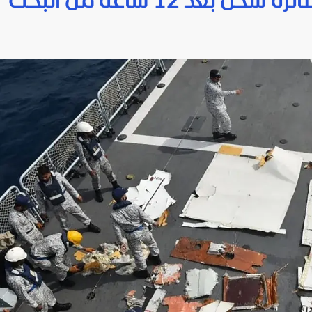
عد 12 ساعة من البحث