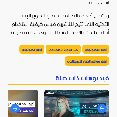
استخدامه.
وتشمل أهداف التحالف السعي لتطوير البنى
التحتية التي تتيح للناشرين قياس كيفية استخدام
أنظمة الذكاء الاصطناعي للمحتوى الذي ينتجونه.
أخبار التكنولوجيا
أخبار الذكاء الاصطناعي
أخبار تكنولوجيا
أخبار مواقع الذكاء الاصطناعي
فيديوهات ذات صلة