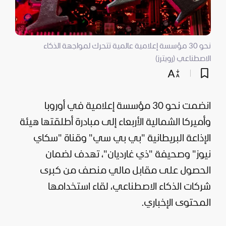
نحو 30 مؤسسة إعلامية عالمية تتحرك لمواجهة الذكاء
الاصطناعي (رويترز)
انضمت نحو 30 مؤسسة إعلامية في أوروبا
وأميركا الشمالية الأربعاء إلى مبادرة أطلقتها هيئة
الإذاعة البريطانية "بي بي سي" وقناة "سكاي
نيوز" وصحيفة "ذي غارديان"، تهدف لضمان
الحصول على مقابل مالي منصف من كبرى
شركات الذكاء الاصطناعي، لقاء استخدامها
المحتوى الإخباري.