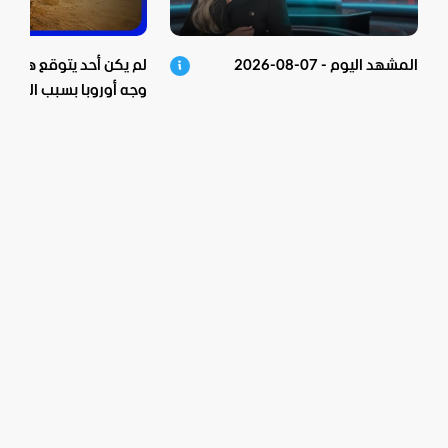
المشهد اليوم - 07-08-2026
لم يكن أحد يتوقع هذا!..
وجه أوروبا بسبب الجفاف