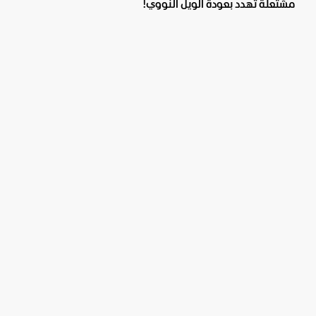
مشتعلة تهدد بعودة الويل النووي!