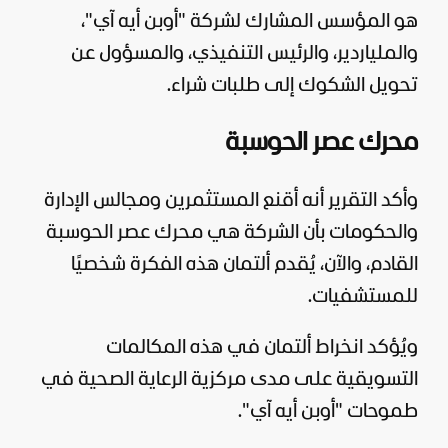
هو المؤسس المشارك لشركة "أوبن أيه آي"،
والملياردير، والرئيس التنفيذي، والمسؤول عن
تحويل الشكوك إلى طلبات شراء.
محرك عصر الحوسبة
وأكد التقرير أنه أقنع المستثمرين ومجالس الإدارة
والحكومات بأن الشركة هي محرك عصر الحوسبة
القادم، والآن، يُقدم ألتمان هذه الفكرة شخصيًا
للمستشفيات.
ويُؤكد انخراط ألتمان في هذه المكالمات
التسويقية على مدى مركزية الرعاية الصحية في
طموحات "أوبن أيه آي".