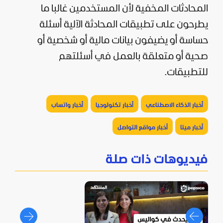
المحادثات المخفية لأن المستخدمين غالبا ما
يطرحون على تطبيقات المحادثة الآلية أسئلة
حساسة أو يضيفون بيانات مالية أو شخصية أو
صحية أو متعلقة بالعمل في أسئلتهم
للتطبيقات.
أخبار الذكاء الاصطناعي
أخبار تكنولوجيا
أخبار واتساب
أخبار ميتا
أخبار مواقع التواصل
فيديوهات ذات صلة