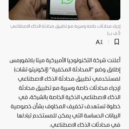
إجراء محادثات خاصة وسرية مع تطبيق محادثة الذكاء الاصطناعي
(أ ف ب)
أعلنت شركة
التكنولوجيا
الأميركية ميتا بلاتفورمس
إطلاق وضع "المحادثة المخفية" (إنكونيتو تشات)
لمستخدمي تطبيق محادثة
الذكاء الاصطناعي
لإجراء محادثات خاصة وسرية مع تطبيق محادثة
الذكاء الاصطناعي الذكية الخاصة بالشركة، في
خطوة تستهدف تخفيف المخاوف بشأن خصوصية
البيانات الحساسة التي يمكن للمستخدم تبادلها
في محادثات الذكاء الاصطناعي.