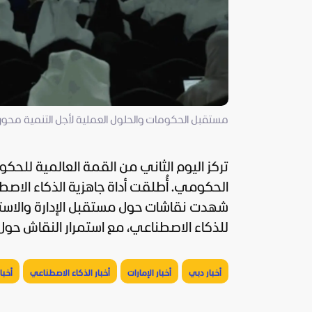
مستقبل الحكومات والحلول العملية لأجل التنمية محور 
تركز اليوم الثاني من القمة العالمية للح
الحكومي. أُطلقت أداة جاهزية الذكاء الاصط
شهدت نقاشات حول مستقبل الإدارة والاستث
للذكاء الاصطناعي، مع استمرار النقاش حو
أخبار دبي
أخبار الإمارات
أخبار الذكاء الاصطناعي
أخبا