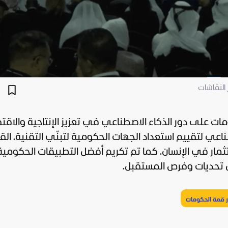
النقاشات
كومات على دور
الذكاء الاصطناعي
في تعزيز الإنتاجية والاقت
ناعي لتقييم استعداد الجهات الحكومية لتبنّي التقنية. ال
مار في الإنسان. كما تم تكريم أفضل التطبيقات الحكومية
ل تحديات وفرص المستقبل.
ر قمة الحكومات