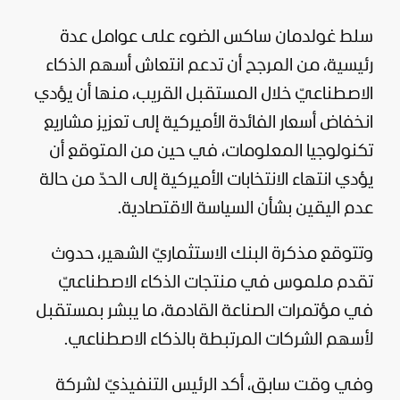
سلط غولدمان ساكس الضوء على عوامل عدة
رئيسية، من المرجح أن تدعم انتعاش أسهم الذكاء
الاصطناعيّ خلال المستقبل القريب، منها أن يؤدي
انخفاض أسعار الفائدة الأميركية إلى تعزيز مشاريع
تكنولوجيا
المعلومات، في حين من المتوقع أن
يؤدي انتهاء الانتخابات الأميركية إلى الحدّ من حالة
عدم اليقين بشأن السياسة الاقتصادية.
وتتوقع مذكرة البنك الاستثماريّ الشهير، حدوث
تقدم ملموس في منتجات الذكاء الاصطناعيّ
في مؤتمرات الصناعة القادمة، ما يبشر بمستقبل
لأسهم الشركات المرتبطة بالذكاء الاصطناعي.
وفي وقت سابق، أكد الرئيس التنفيذيّ لشركة