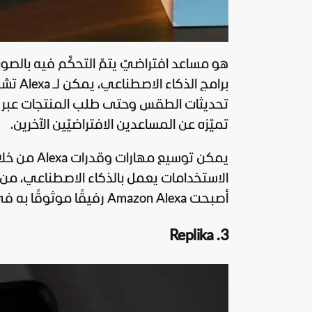
برامج 
تحديثات الطقس وحتى طلب المنتجات عبر الإ
تميّزه عن المساعدين الافتراضيّين الآخرين.
يمكن توسيع
الاستخدامات يعمل بالذكاء الاصطناعي، من
أصبحت Amazon Alexa رفيقًا موثوقًا به في العديد من الأسر.
3. Replika