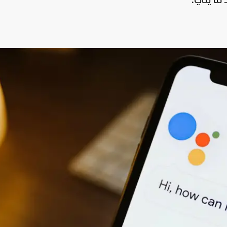
 ما يلي: