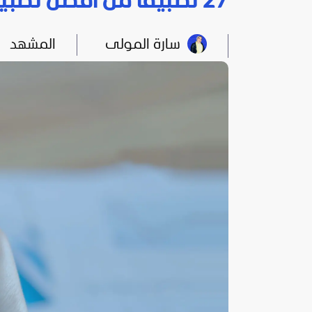
27 تطبيقا من أفضل تطبيقات الذكاء الاصطناعي 2023-2024
سارة المولى
المشهد