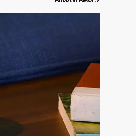
2. Amazon Alexa