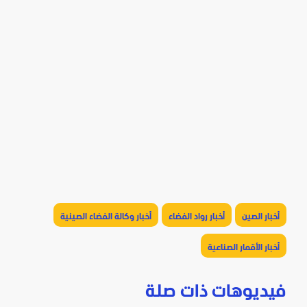
أخبار الصين
أخبار رواد الفضاء
أخبار وكالة الفضاء الصينية
أخبار الأقمار الصناعية
فيديوهات ذات صلة