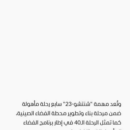
وتُعد مهمة "شنتشو-23" سابع رحلة مأهولة
ضمن مرحلة بناء وتطوير محطة الفضاء الصينية،
كما تمثل الرحلة الـ40 في إطار برنامج الفضاء