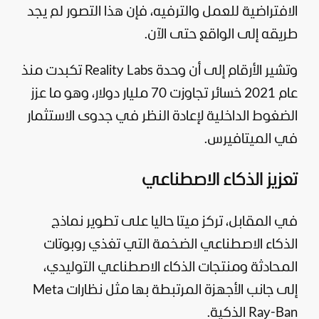
الافتراضية للعمل والترفيه، فإن هذا التصور لم يجد
طريقه إلى الواقع حتى الآن.
وتشير الأرقام إلى أن وحدة Reality Labs تكبدت منذ
عام 2021 خسائر تجاوزت 70 مليار دولار، وهو ما عزز
الضغوط الداخلية لإعادة النظر في جدوى الاستثمار
في الميتافيرس.
تعزيز الذكاء الاصطناعي
في المقابل، تركز ميتا حاليا على تطوير نماذج
الذكاء الاصطناعي الضخمة التي تغذي روبوتات
المحادثة ومنتجات الذكاء الاصطناعي التوليدي،
إلى جانب الأجهزة المرتبطة بها مثل نظارات Meta
Ray-Ban الذكية.