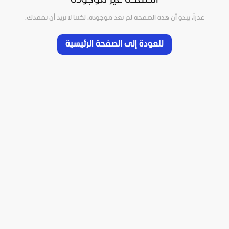
عذراً، يبدو أن هذه الصفحة لم تعد موجودة، لكننا لا نريد أن نفقدك.
للعودة إلى الصفحة الرئيسية