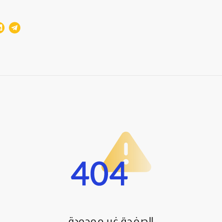
الصفحة غير موجودة