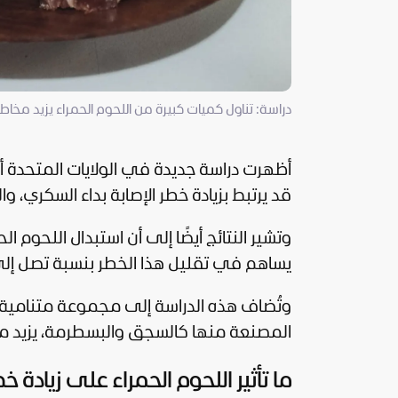
دراسة: تناول كميات كبيرة من اللحوم الحمراء يزيد مخاط
أظهرت دراسة جديدة في الولايات المتحدة أن
قد يرتبط بزيادة خطر الإصابة بداء السكري،
وتشير النتائج أيضًا إلى أن استبدال اللحوم ال
يساهم في تقليل هذا الخطر بنسبة تصل إلى 14
وتُضاف هذه الدراسة إلى مجموعة متنامية من
المصنعة منها كالسجق والبسطرمة، يزيد من خط
ما تأثير اللحوم الحمراء على زيادة خ