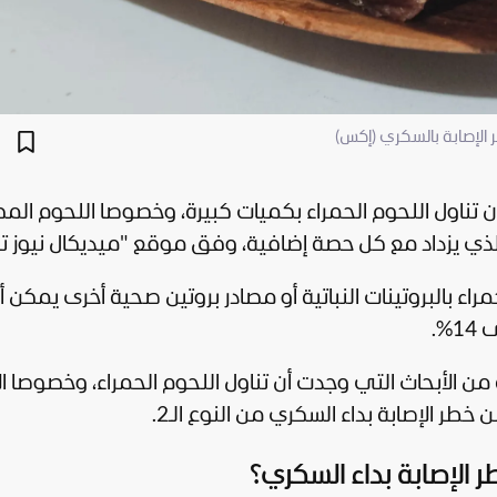
ر الإصابة بالسكري (إكس)
 تناول اللحوم الحمراء بكميات كبيرة، وخصوصا اللحوم الم
 والذي يزداد مع كل حصة إضافية، وفق موقع "
ميديكال نيوز ت
حمراء بالبروتينات النباتية أو مصادر بروتين صحية أخرى يمكن أ
%.
 الأبحاث التي وجدت أن تناول اللحوم الحمراء، وخصوصا الأ
ر الإصابة بداء السكري من النوع الـ2.
طر الإصابة بداء السكري؟