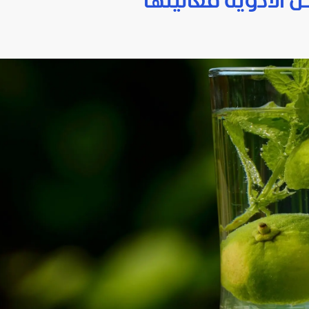
ض الأدوية فعاليتها