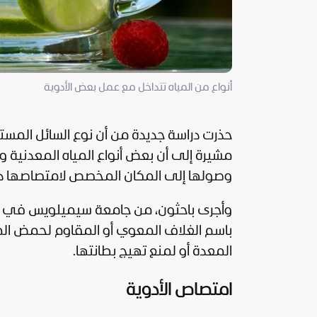
أنواع من المياه تتداخل مع عمل بعض الأدوية
حذرت دراسة جديدة من أن نوع السائل المست
مشيرة إلى أن بعض أنواع المياه المعدنية 
وصولها إلى المكان المخصص لامتصاصها دا
وأجرى باحثون، من جامعة سيميلويس في الم
باسم الغلاف المعوي أو المقاوم لحمض المع
المعدة أو لمنع تهيج بطانتها.
امتصاص الأدوية