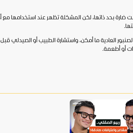
ست ضارة بحد ذاتها، لكن المشكلة تظهر عند استخدامها مع أ
ها.
الصنبور العادية ما أمكن، واستشارة الطبيب أو الصيدلي قبل
ت أو أطعمة.