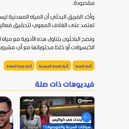
مقصودة.
وأكد الفريق البحثي أن المياه المعدنية لي
تعتمد على الغلاف المعوي لتحقيق فعاليت
ونصح الباحثون بتناول هذه الأدوية مع مياه 
الكبسولات أو خلط محتوياتها مع أي مشروبا
أخبار الصحة
أخبار الصحة الجسدية
أخبار صحة المعدة
فيديوهات ذات صلة