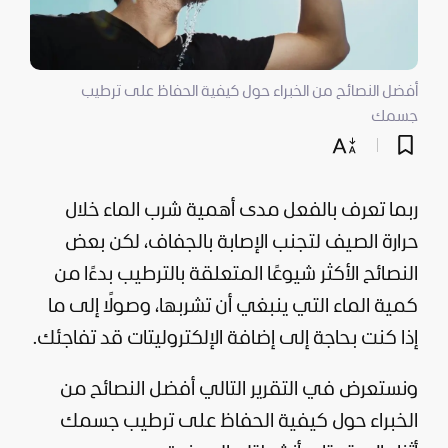
أفضل النصائح من الخبراء حول كيفية الحفاظ على ترطيب
جسمك
ربما تعرف بالفعل مدى أهمية شرب الماء خلال
حرارة الصيف لتجنب الإصابة بالجفاف، لكن بعض
النصائح الأكثر شيوعًا المتعلقة بالترطيب بدءًا من
كمية الماء التي ينبغي أن تشربها، وصولًا إلى ما
إذا كنت بحاجة إلى إضافة الإلكتروليتات قد تفاجئك.
ونستعرض في التقرير التالي أفضل النصائح من
الخبراء حول كيفية الحفاظ على ترطيب جسمك