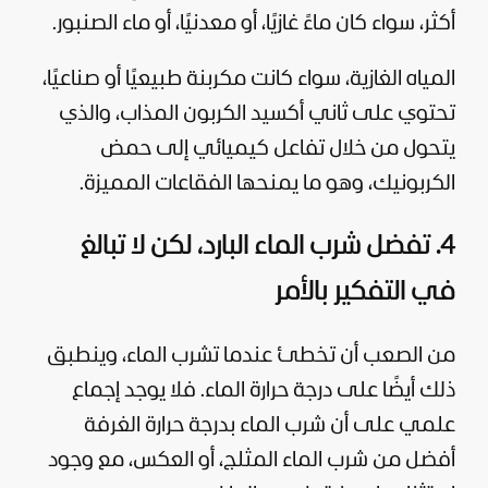
أكثر، سواء كان ماءً غازيًا، أو معدنيًا، أو ماء الصنبور.
المياه الغازية، سواء كانت مكربنة طبيعيًا أو صناعيًا،
تحتوي على ثاني أكسيد الكربون المذاب، والذي
يتحول من خلال تفاعل كيميائي إلى حمض
الكربونيك، وهو ما يمنحها الفقاعات المميزة.
4. تفضل شرب الماء البارد، لكن لا تبالغ
في التفكير بالأمر
من الصعب أن تخطئ عندما تشرب الماء، وينطبق
ذلك أيضًا على درجة حرارة الماء. فلا يوجد إجماع
علمي على أن شرب الماء بدرجة حرارة الغرفة
أفضل من شرب الماء المثلج، أو العكس، مع وجود