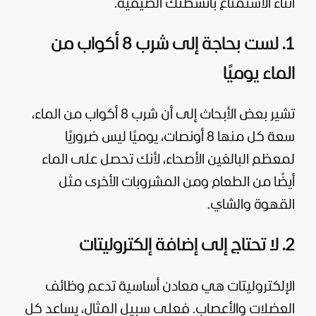
أثناء الاستمتاع بأنشطتك الصيفية.
1. لست بحاجة إلى شرب 8 أكواب من
الماء يوميًا
تشير بعض الأبحاث إلى أن شرب 8 أكواب من الماء،
سعة كل منها 8 أونصات، يوميًا ليس ضروريًا
لمعظم البالغين الأصحاء، لأنك تحصل على الماء
أيضًا من الطعام ومن المشروبات الأخرى مثل
القهوة والشاي.
2. لا تحتاج إلى إضافة إلكتروليتات
الإلكتروليتات هي معادن أساسية تدعم وظائف
العضلات والأعصاب. فعلى سبيل المثال، يساعد كل