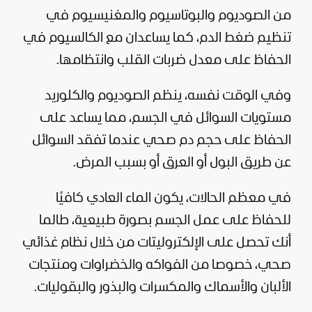
من الصوديوم والبوتاسيوم والمغنيسيوم في
تنظيم ضغط الدم، كما يساعدان مع الكالسيوم في
الحفاظ على معدل ضربات القلب وانتظامها.
وفي الوقت نفسه، ينظم الصوديوم والكلوريد
مستويات السوائل في الجسم، مما يساعد على
الحفاظ على حجم دم صحي عندما تفقد السوائل
عن طريق البول أو العرق أو بسبب المرض.
في معظم الحالات، يكون الماء العادي كافيًا
للحفاظ على عمل الجسم بصورة طبيعية، طالما
أنك تحصل على الإلكتروليتات من خلال نظام غذائي
صحي، خصوصا من الفواكه والخضراوات ومنتجات
الألبان والأسماك والمكسرات والبذور والبقوليات.