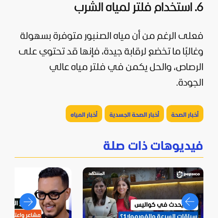
6. استخدام فلتر لمياه الشرب
فعلى الرغم من أن مياه الصنبور متوفرة بسهولة
وغالبًا ما تخضع لرقابة جيدة، فإنها قد تحتوي على
الرصاص، والحل يكمن في فلتر مياه عالي
الجودة.
أخبار الصحة
أخبار الصحة الجسدية
أخبار المياه
فيديوهات ذات صلة