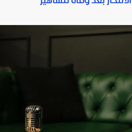
نتحار بعد وفاة مشاهير