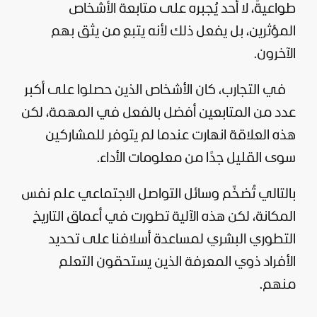
طواعيةً، لا أحد يُجبره على متابعة الأشخاص
المؤثرين، بل يفعل ذلك لأنه يتبع من يثق بهم
الآخرون.
في التجارب، كان الأشخاص الذين حصلوا على أكبر
عدد من المتابعين أفضل بالفعل في المهمة، لكن
هذه العلاقة انهارت عندما لم يتوفر للمشاركين
سوى القليل جدًا من معلومات الأداء.
بالتالي تُضخّم وسائل التواصل الاجتماعي علم نفس
المكانة، لكن هذه الآلية تطورت في أعماق التاريخ
التطوري البشري لمساعدة أسلافنا على تحديد
الأفراد ذوي المعرفة الذين يستحقون التعلم
منهم.