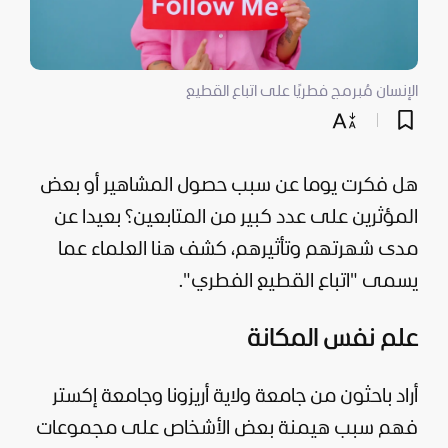
الإنسان مُبرمج فطريًا على اتباع القطيع
هل فكرت يوما عن سبب حصول المشاهير أو بعض
المؤثرين على عدد كبير من المتابعين؟ بعيدا عن
مدى شهرتهم وتأثيرهم، كشف هنا العلماء عما
يسمى "اتباع القطيع الفطري".
علم نفس المكانة
أراد باحثون من جامعة ولاية أريزونا وجامعة إكستر
فهم سبب هيمنة بعض الأشخاص على مجموعات