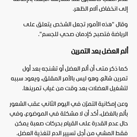
إلى انخفاض آلام الظهر.
وقال "هذه الأمور تجعل الشخص يتعلق على
الرياضة فتصبح كإدمان صحي للجسم".
ألم العضل بعد التمرين
كما ذكر متى أن ألم العضل أو تشنجه بعد أول
تمرين شائع، وهو ليس بالأمر المقلق، ويعود سببه
لتشغيل العضلات بعد وقت من غياب تمرينها.
وعن إمكانية التمرّن في اليوم الثاني عقب الشعور
بألم بالغضل، أكد أن لا مشكلة في الموضوع، وفي
حال عدم القدرة على القيام بحركات صعبة يمكن
فقط المشي من أجل تسيير الدم لتغذية العضل.