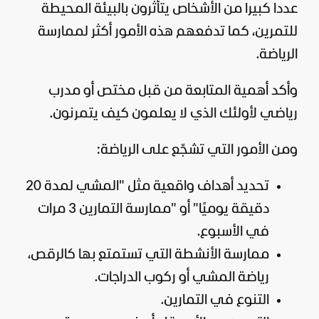
عددا كبيرا من الأشخاص يتأثرون بالبيئة المحيطة
للتمرين، كما تدفعهم هذه الأمور أكثر لممارسة
الرياضة.
وأكد أهمية المتابعة من قبل مختص أو مدرب
رياضي لأولئك الذي لا يعلمون كيف يتمرنون.
ومن الأمور التي تشجّع على الرياضة:
تحديد أهداف واقعية مثل "المشي لمدة 20
دقيقة يوميًا" أو "ممارسة التمارين 3 مرات
في الأسبوع.
ممارسة الأنشطة التي تستمتع بها كالرقص،
رياضة المشي أو ركوب الدراجات.
التنوع في التمارين.