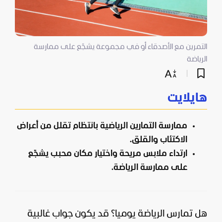
التمرين مع الأصدقاء أو في مجموعة يشجّع على ممارسة
الرياضة
هايلايت
ممارسة التمارين الرياضية بانتظام تقلل من أعراض
الاكتئاب والقلق.
ارتداء ملابس مريحة واختيار مكان محبب يشجّع
على ممارسة الرياضة.
هل تمارس الرياضة يوميا؟ قد يكون جواب غالبية