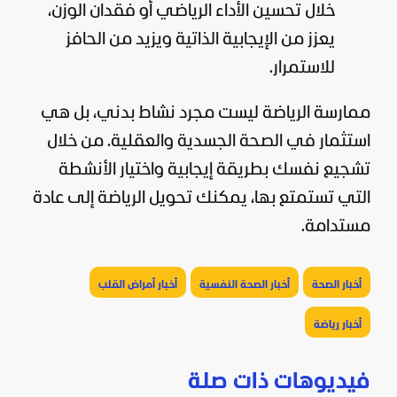
خلال تحسين الأداء الرياضي أو فقدان الوزن،
يعزز من الإيجابية الذاتية ويزيد من الحافز
للاستمرار.
ممارسة الرياضة ليست مجرد نشاط بدني، بل هي
استثمار في الصحة الجسدية والعقلية. من خلال
تشجيع نفسك بطريقة إيجابية واختيار الأنشطة
التي تستمتع بها، يمكنك تحويل الرياضة إلى عادة
مستدامة.
أخبار الصحة
أخبار الصحة النفسية
أخبار أمراض القلب
أخبار رياضة
فيديوهات ذات صلة