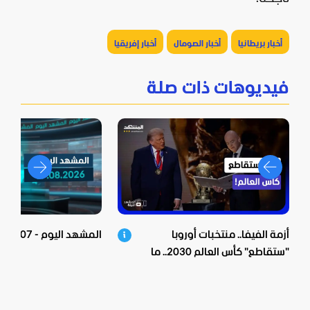
أخبار بريطانيا
أخبار الصومال
أخبار إفريقيا
فيديوهات ذات صلة
أزمة الفيفا.. منتخبات أوروبا
المشهد اليوم - 07-08-2026
"ستقاطع" كأس العالم 2030.. ما
الخفايا؟