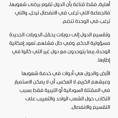
أهلية، فقط قناعة بأن الدول تقوم برضى شعوبها،
فالجماعة التي ترغب في الانفصال ترحل، والتي
ترغب في الوحدة تنضم.
وتقسيم الدول إلى دويلات يحمّل الدويلات الجديدة
مسؤولية الحكم، وفي حال فشلهم، تعود إمكانية
الوحدة، ربما يتوحدون مع دول غير التي كانوا في
إطارها.
الأرض والدول هي أدوات في خدمة شعوبها
وعيشهم الكريم، لا العكس، أي لا يمكن الاستمرار
في المقتلة السودانية أو الليبية فقط بسبب
التكاذب حول الشعب الواحد والتعييب على
التقسيم والانفصال.