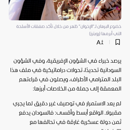
خضوع البرهان لـ"الإخوان" ظهر من خلال تأكد صفقات الأسلحة
التي أبرمها (رويترز)
يرصد خبراء في الشؤون الإفريقية، وفي الشؤون
السودانية تحديدًا، تحولات دراماتيكية في ملف هذا
البلد المترامي الأطراف، ويصلون في قراءتهم
المعمقة إلى جملة من الخلاصات أبرزها:
لم يعد الاستمرار في توصيف غير دقيق لما يجري
مقبولا. الواقع أبسط وأقسى: فالسودان يدفع
ثمن دولة عسكرية غارقة في تحالفها مع