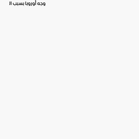
وجه أوروبا بسبب الجفاف