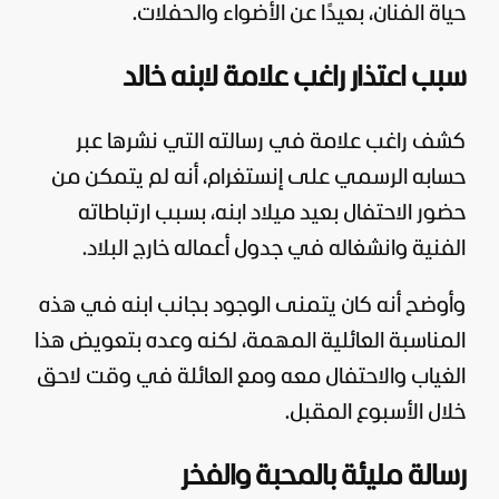
حياة الفنان، بعيدًا عن الأضواء والحفلات.
سبب اعتذار راغب علامة لابنه خالد
كشف راغب علامة في رسالته التي نشرها عبر
حسابه الرسمي على إنستغرام، أنه لم يتمكن من
حضور الاحتفال بعيد ميلاد ابنه، بسبب ارتباطاته
الفنية وانشغاله في جدول أعماله خارج البلاد.
وأوضح أنه كان يتمنى الوجود بجانب ابنه في هذه
المناسبة العائلية المهمة، لكنه وعده بتعويض هذا
الغياب والاحتفال معه ومع العائلة في وقت لاحق
خلال الأسبوع المقبل.
رسالة مليئة بالمحبة والفخر