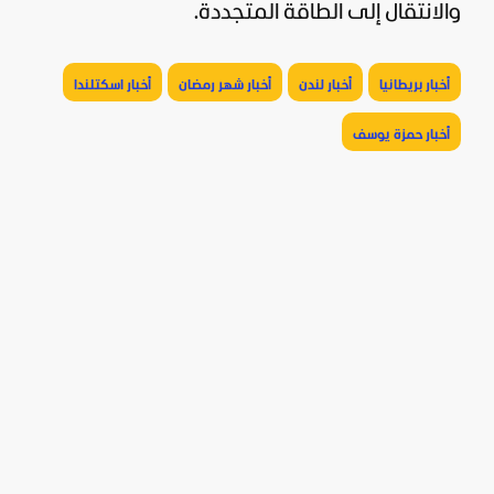
والانتقال إلى الطاقة المتجددة.
أخبار بريطانيا
أخبار لندن
أخبار شهر رمضان
أخبار اسكتلندا
أخبار حمزة يوسف