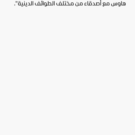
هاوس مع أصدقاء من مختلف الطوائف الدينية".