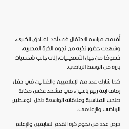
أُقيمت مراسم الاحتفال في أحد الفنادق الكبرى،
وشهدت حضور نخبة من نجوم الكرة المصرية،
خصوصًا من جيل التسعينيات، إلى جانب شخصيات
بارزة من الوسط الرياضي.
كما شارك عدد من الإعلاميين والفنانين في حفل
زفاف ابنة ربيع ياسين، في مشهد عكس مكانة
صاحب المناسبة وعلاقاته الواسعة داخل الوسطين
الرياضي والإعلامي.
حرص عدد من نجوم كرة القدم السابقين والإعلام