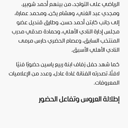
الرياضي على التواجد، من بينهم أحمد شوبير،
ومجدي عبد الغني، وهشام يكن، ومحمد عمارة،
إلى جانب كابتن أحمد حسن، وطارق قنديل عضو
مجلس إدارة النادي الأهلي، وحمادة صدقي مدرب
المنتخب السابق، وعصام الحضري حارس مرمى
النادي الأهلي الأسبق.
كما شهد حفل زفاف ابنة ربيع ياسين حضورًا فنيًا
لافتًا، تصدرته الفنانة غادة عادل، وعدد من الإعلاميات
المعروفات.
إطلالة العروس وتفاعل الحضور