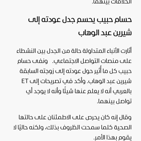
الخلافات بينهما.
حسام حبيب يحسم جدل عودته إلى
شيرين عبد الوهاب
أثارت الأنباء المتداولة حالة من الجدل بين النشطاء
على منصات التواصل الاجتماعي.
ونفى حسام
حبيب كل ما أُثير حول عودته إلى زوجته السابقة
شيرين عبد الوهاب. وأكد في تصريحات إلى ET
بالعربي أنه لا يعلم عنها شيئًا وأنه لا يوجد أي
تواصل بينهما.
وقال إنه كان يحرص على الاطمئنان على حالتها
الصحية كلما سمحت الظروف بذلك، ولكنه حاليًا لا
يقوم بهذا الأمر.