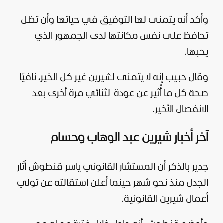
وأكد أنه يتمنى لها التوفيق في حياتها وأن تظل
تحافظ على نفس مكانتها لدى الجمهور الذي
يحبها.
وقال حبيب إنه لا يتمنى لشيرين غير كل الخير، نافيًا
صحة كل ما أُثير عن عودة الثنائي مرة أخرى بعد
الانفصال الأخير.
آخر أخبار شيرين عبد الوهاب وحسام
جدير بالذكر أن المستشار القانوني ياسر قنطوش أثار
الجدل منذ نحو شهر حينما أعلن استقالته عن تولي
أعمال شيرين القانونية.