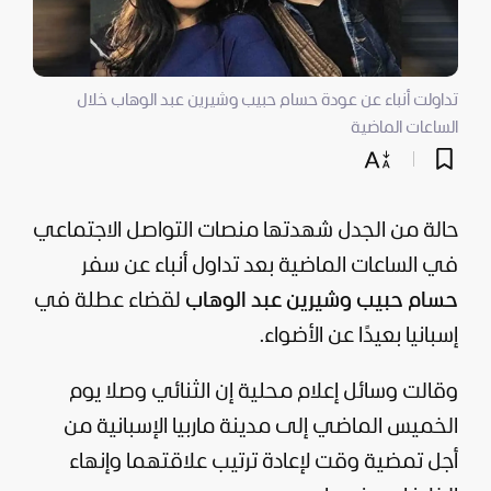
تداولت أنباء عن عودة حسام حبيب وشيرين عبد الوهاب خلال
الساعات الماضية
حالة من الجدل شهدتها منصات التواصل الاجتماعي
في الساعات الماضية بعد تداول أنباء عن سفر
حسام حبيب وشيرين عبد الوهاب
لقضاء عطلة في
إسبانيا بعيدًا عن الأضواء.
وقالت وسائل إعلام محلية إن الثنائي وصلا يوم
الخميس الماضي إلى مدينة ماربيا الإسبانية من
أجل تمضية وقت لإعادة ترتيب علاقتهما وإنهاء