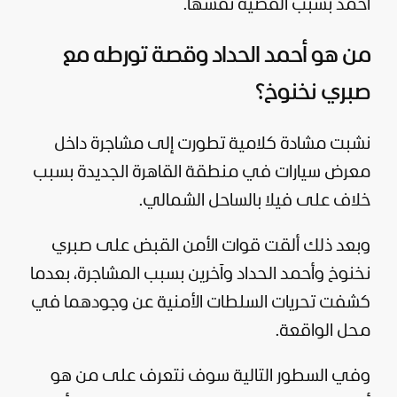
أحمد بسبب القضية نفسها.
من هو أحمد الحداد وقصة تورطه مع
صبري نخنوخ؟
نشبت مشادة كلامية تطورت إلى مشاجرة داخل
معرض سيارات في منطقة القاهرة الجديدة بسبب
خلاف على فيلا بالساحل الشمالي.
وبعد ذلك ألقت قوات الأمن القبض على صبري
نخنوخ وأحمد الحداد وآخرين بسبب المشاجرة، بعدما
كشفت تحريات السلطات الأمنية عن وجودهما في
محل الواقعة.
وفي السطور التالية سوف نتعرف على من هو