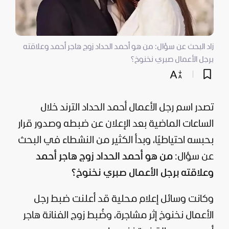
زاد البحث عن سؤال: من هو أحمد الحداد زوج هاجر أحمد وعلاقته
برجل الأعمال صبري نخنوخ؟
تصدر اسم رجل الأعمال أحمد الحداد الترند خلال
الساعات الماضية بعد الإعلان عن ضبطه وصدور قرار
بحبسه احتياطيًا، وبدأ الكثير من النشطاء في البحث
عن سؤال:
من هو أحمد الحداد زوج هاجر أحمد
وعلاقته برجل الأعمال صبري نخنوخ؟
وكانت وسائل إعلام محلية قد أعلنت ضبط رجل
الأعمال نخنوخ إثر مشاجرة، وضُبط زوج الفنانة هاجر