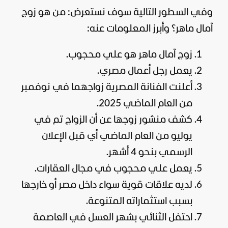
وفي السطور التالية سوف نستعرض: من هو زوج
آمال ماهر؟ وأبرز المعلومات عنه:
زوج آمال ماهر هو علي محجوب.
يعمل رجل أعمال مصري.
أعلنت الفنانة المصرية زواجهما في نوفمبر
من العام الماضي 2025.
كشف منشور زوجها عن أن الزواج تم في
يوليو من العام الماضي أي قبل الإعلان
الرسمي بنحو 4 أشهر.
يعمل علي محجوب في مجال العقارات.
لديه علاقات قوية سواء داخل مصر أو خارجها
بسبب استثماراته المتنوعة.
احتفل الثنائي بشهر العسل في العاصمة