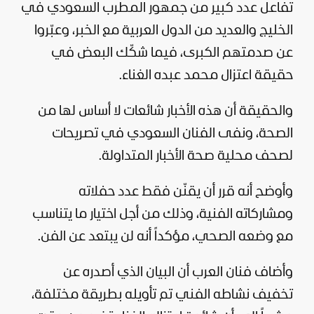
تفاعل عدد كبير من جمهور المطرب السعودي في
الخليج والعديد من الدول العربية مع الخبر، وعبّروا
عن صدمتهم الكبرى، فيما شكّك البعض في
حقيقة اعتزال محمد عبده الغناء.
والحقيقة أن هذه الأخبار شائعات لا أساس لها من
الصحة، ونفى الفنان السعودي في تصريحات
لصحف محلية صحة الأخبار المتداولة.
وأوضح أنه قرر أن يقنّن فقط عدد حفلاته
ومشاركاته الفنية، وذلك من أجل اختيار ما يتناسب
مع وضعه الصحي، مؤكداً أنه لن يبتعد عن
الفن
.
وأضاف فنان العرب أن البيان الذي أصدره عن
تخفيف نشاطه الفني تم تأويله بطريقة مختلفة،