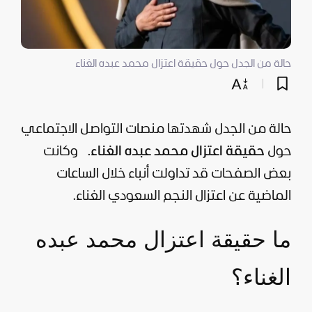
حالة من الجدل حول حقيقة اعتزال محمد عبده الغناء
حالة من الجدل شهدتها منصات التواصل الاجتماعي
حول
حقيقة اعتزال محمد عبده الغناء
.
وكانت
بعض الصفحات قد تداولت أنباء خلال الساعات
الماضية عن اعتزال النجم السعودي الغناء.
ما حقيقة اعتزال محمد عبده
الغناء؟