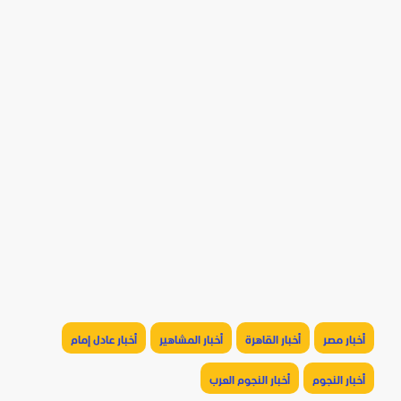
أخبار مصر
أخبار القاهرة
أخبار المشاهير
أخبار عادل إمام
أخبار النجوم
أخبار النجوم العرب