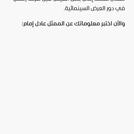
في دور العرض السينمائية.
والآن اختبر معلوماتك عن الممثل عادل إمام: